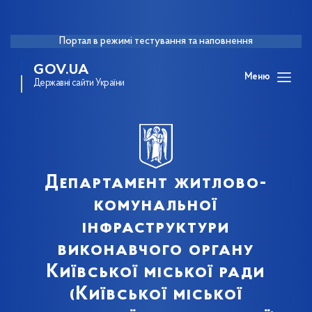
Портал в режимі тестування та наповнення
GOV.UA
Меню
Державні сайти України
Департамент житлово-
комунальної
інфраструктури
виконавчого органу
Київської міської ради
(Київської міської