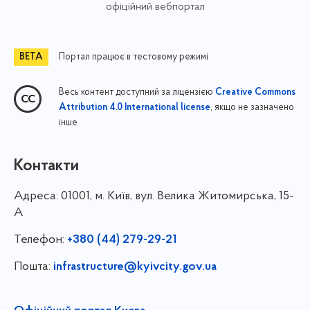
офіційний вебпортал
Портал працює в тестовому режимі
Весь контент доступний за ліцензією
Creative Commons
, якщо не зазначено
Attribution 4.0 International license
інше
Контакти
Адреса:
01001, м. Київ, вул. Велика Житомирська, 15-
А
Телефон:
+380 (44) 279-29-21
Пошта:
infrastructure@kyivcity.gov.ua