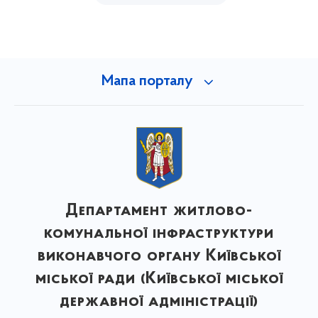
Мапа порталу
Департамент житлово-
комунальної інфраструктури
виконавчого органу Київської
міської ради (Київської міської
державної адміністрації)