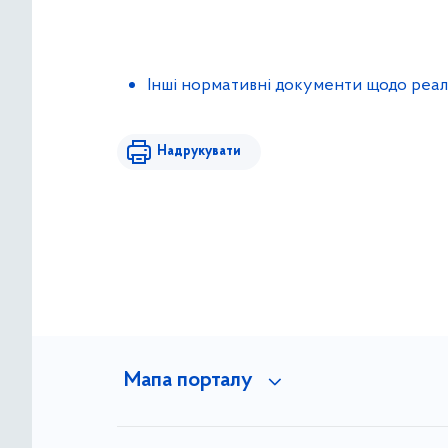
Інші нормативні документи щодо реал
Надрукувати
Мапа порталу