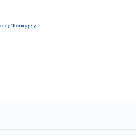
ізації Конкурсу