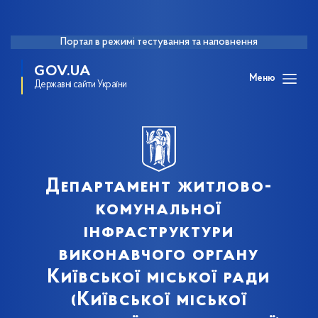
Портал в режимі тестування та наповнення
GOV.UA
Меню
Державні сайти України
Департамент житлово-
комунальної
інфраструктури
виконавчого органу
Київської міської ради
(Київської міської