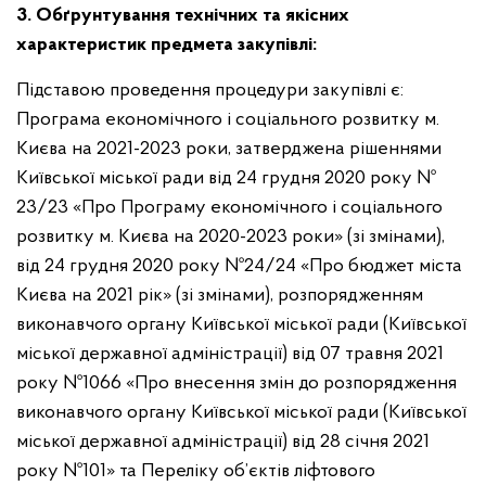
3. Обґрунтування технічних та якісних
характеристик предмета закупівлі:
Підставою проведення процедури закупівлі є:
Програма економічного і соціального розвитку м.
Києва на 2021-2023 роки, затверджена рішеннями
Київської міської ради від 24 грудня 2020 року №
23/23 «Про Програму економічного і соціального
розвитку м. Києва на 2020-2023 роки» (зі змінами),
від 24 грудня 2020 року №24/24 «Про бюджет міста
Києва на 2021 рік» (зі змінами), розпорядженням
виконавчого органу Київської міської ради (Київської
міської державної адміністрації) від 07 травня 2021
року №1066 «Про внесення змін до розпорядження
виконавчого органу Київської міської ради (Київської
міської державної адміністрації) від 28 січня 2021
року №101» та Переліку об’єктів ліфтового