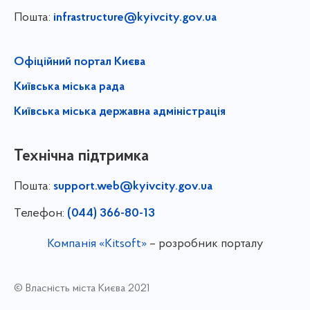
Пошта:
infrastructure@kyivcity.gov.ua
Офіційний портал Києва
Київська міська рада
Київська міська державна адміністрація
Технічна підтримка
Пошта:
support.web@kyivcity.gov.ua
Телефон:
(044) 366-80-13
Компанія «Kitsoft»
– розробник порталу
© Власність міста Києва 2021