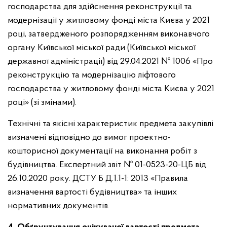
господарства для здійснення реконструкції та
модернізації у житловому фонді міста Києва у 2021
році, затвердженого розпорядженням виконавчого
органу Київської міської ради (Київської міської
державної адміністрації) від 29.04.2021 № 1006 «Про
реконструкцію та модернізацію ліфтового
господарства у житловому фонді міста Києва у 2021
році» (зі змінами).
Технічні та якісні характеристик предмета закупівлі
визначені відповідно до вимог проектно-
кошторисної документації на виконання робіт з
будівництва. Експертний звіт № 01-0523-20-ЦБ від
26.10.2020 року. ДСТУ Б Д.1.1-1: 2013 «Правила
визначення вартості будівництва» та інших
нормативних документів.