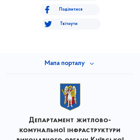
Поділитися
Твітнути
Мапа порталу
Департамент житлово-
комунальної інфраструктури