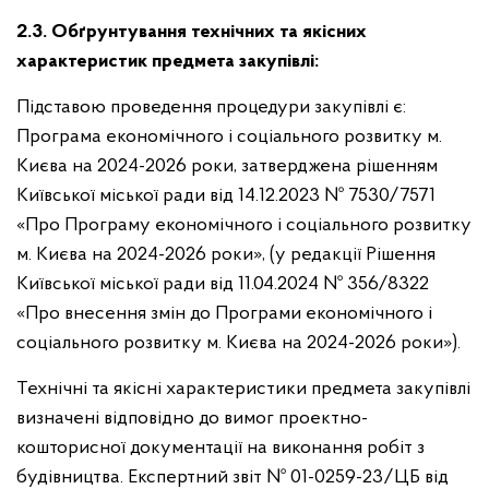
2.3. Обґрунтування технічних та якісних
характеристик предмета закупівлі:
Підставою проведення процедури закупівлі є:
Програма економічного і соціального розвитку м.
Києва на 2024-2026 роки, затверджена рішенням
Київської міської ради від 14.12.2023 № 7530/7571
«Про Програму економічного і соціального розвитку
м. Києва на 2024-2026 роки», (у редакції Рішення
Київської міської ради від 11.04.2024 № 356/8322
«Про внесення змін до Програми економічного і
соціального розвитку м. Києва на 2024-2026 роки»).
Технічні та якісні характеристики предмета закупівлі
визначені відповідно до вимог проектно-
кошторисної документації на виконання робіт з
будівництва. Експертний звіт
№ 01-0259-23/ЦБ від