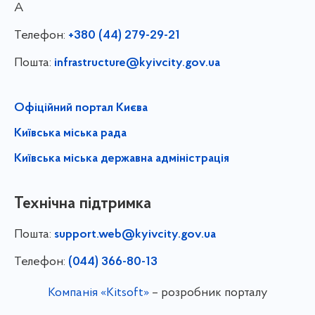
А
Телефон:
+380 (44) 279-29-21
Пошта:
infrastructure@kyivcity.gov.ua
Офіційний портал Києва
Київська міська рада
Київська міська державна адміністрація
Технічна підтримка
Пошта:
support.web@kyivcity.gov.ua
Телефон:
(044) 366-80-13
Компанія «Kitsoft»
– розробник порталу