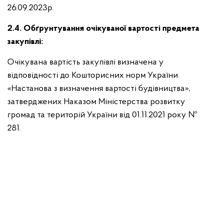
26.09.2023р.
2.4. Обґрунтування очікуваної вартості предмета
закупівлі:
Очікувана вартість закупівлі визначена у
відповідності до Кошторисних норм України
«Настанова з визначення вартості будівництва»,
затверджених Наказом Міністерства розвитку
громад та територій України від 01.11.2021 року №
281.