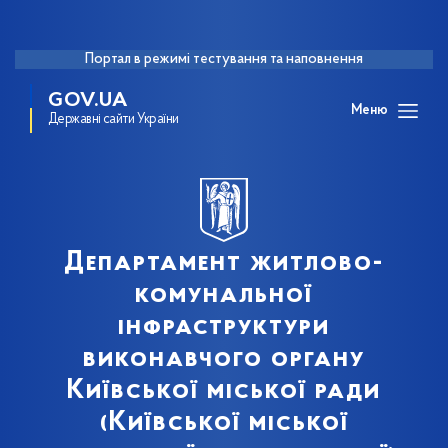
Портал в режимі тестування та наповнення
GOV.UA
Меню
Державні сайти України
Департамент житлово-
комунальної
інфраструктури
виконавчого органу
Київської міської ради
(Київської міської