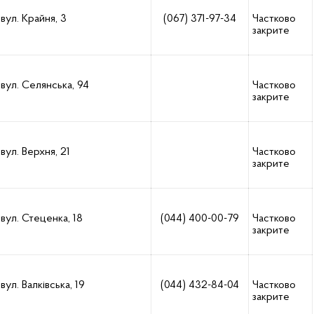
вул. Крайня, 3
(067) 371-97-34
Частково
закрите
вул. Селянська, 94
Частково
закрите
вул. Верхня, 21
Частково
закрите
вул. Стеценка, 18
(044) 400-00-79
Частково
закрите
вул. Валківська, 19
(044) 432-84-04
Частково
закрите