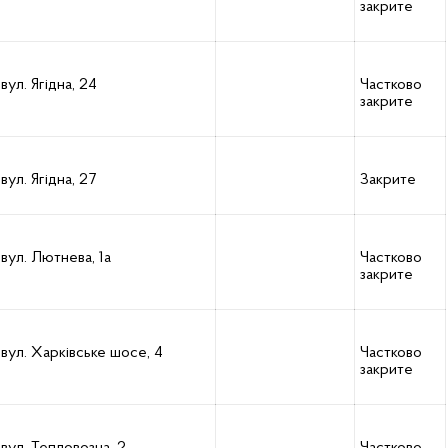
закрите
вул. Ягідна, 24
Частково
закрите
вул. Ягідна, 27
Закрите
вул. Лютнева, 1а
Частково
закрите
вул. Харківське шосе, 4
Частково
закрите