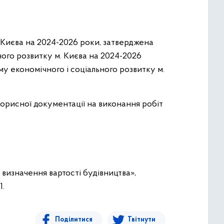
 Києва на 2024-2026 роки, затверджена
ного розвитку м. Києва на 2024-2026
му економічного і соціального розвитку м.
торисної документації на виконання робіт
 визначення вартості будівництва»,
1.
Поділитися
Твітнути