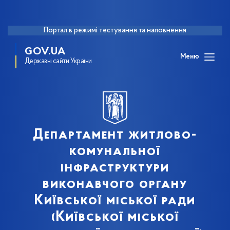
Портал в режимі тестування та наповнення
GOV.UA
Меню
Державні сайти України
Департамент житлово-
комунальної
інфраструктури
виконавчого органу
Київської міської ради
(Київської міської