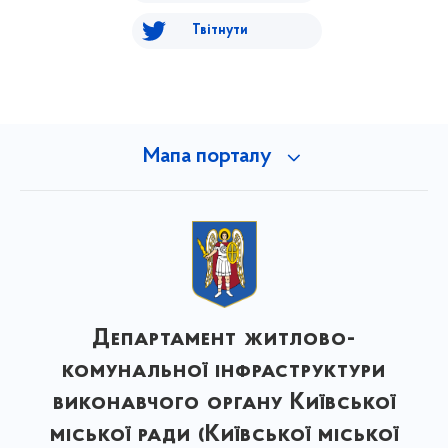
Твітнути
Мапа порталу
Департамент житлово-
комунальної інфраструктури
виконавчого органу Київської
міської ради (Київської міської