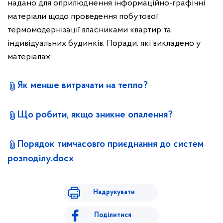
надано для оприлюднення інформаційно-графічні
матеріали щодо проведення побутової
термомодернізації власниками квартир та
індивідуальних будинків. Поради, які викладено у
матеріалах:
Як менше витрачати на тепло?
Що робити, якщо зникне опалення?
Порядок тимчасовго приєднання до систем
розподілу.docx
Надрукувати
Поділитися