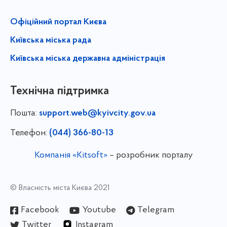
Офіційний портал Києва
Київська міська рада
Київська міська державна адміністрація
Технічна підтримка
Пошта:
support.web@kyivcity.gov.ua
Телефон:
(044) 366-80-13
Компанія «Kitsoft»
– розробник порталу
© Власність міста Києва 2021
Facebook
Youtube
Telegram
Twitter
Instagram