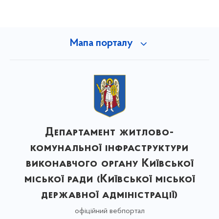
Мапа порталу
Департамент житлово-
комунальної інфраструктури
виконавчого органу Київської
міської ради (Київської міської
державної адміністрації)
офіційний вебпортал