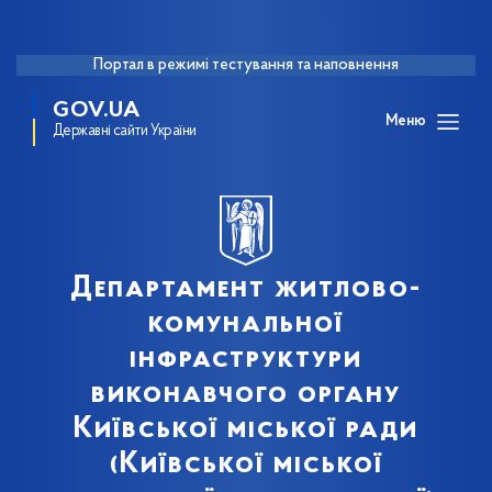
Портал в режимі тестування та наповнення
GOV.UA
Меню
Державні сайти України
Департамент житлово-
комунальної
інфраструктури
виконавчого органу
Київської міської ради
(Київської міської