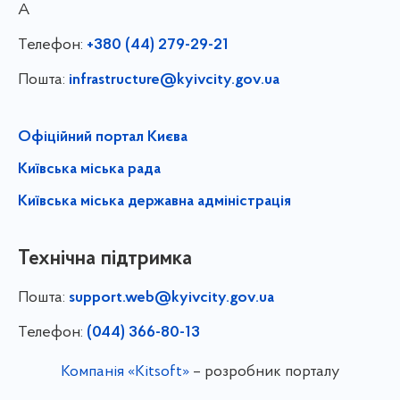
А
Телефон:
+380 (44) 279-29-21
Пошта:
infrastructure@kyivcity.gov.ua
Офіційний портал Києва
Київська міська рада
Київська міська державна адміністрація
Технічна підтримка
Пошта:
support.web@kyivcity.gov.ua
Телефон:
(044) 366-80-13
Компанія «Kitsoft»
– розробник порталу