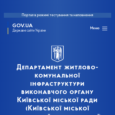
Портал в режимі тестування та наповнення
GOV.UA
Меню
Державні сайти України
Департамент житлово-
комунальної
інфраструктури
виконавчого органу
Київської міської ради
(Київської міської