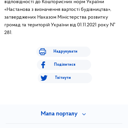
відповідності до Кошторисних норм України
«Настанова з визначення вартості будівництва»,
затверджених Наказом Міністерства розвитку
громад та територій України від 01.11.2021 року №
281.
Надрукувати
Поділитися
Твітнути
Мапа порталу