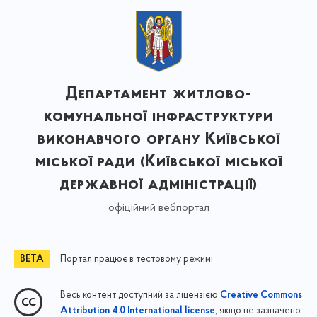
Департамент житлово-
комунальної інфраструктури
виконавчого органу Київської
міської ради (Київської міської
державної адміністрації)
офіційний вебпортал
Портал працює в тестовому режимі
Весь контент доступний за ліцензією
Creative Commons
, якщо не зазначено
Attribution 4.0 International license