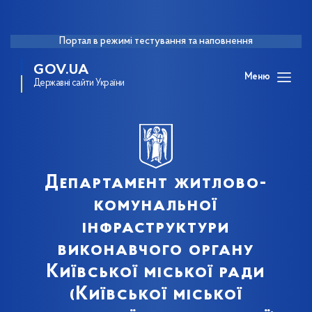
Портал в режимі тестування та наповнення
GOV.UA
Меню
Державні сайти України
Департамент житлово-
комунальної
інфраструктури
виконавчого органу
Київської міської ради
(Київської міської