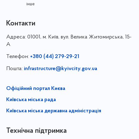
інше
Контакти
Адреса:
01001, м. Київ, вул. Велика Житомирська, 15-
А
Телефон:
+380 (44) 279-29-21
Пошта:
infrastructure@kyivcity.gov.ua
Офіційний портал Києва
Київська міська рада
Київська міська державна адміністрація
Технічна підтримка