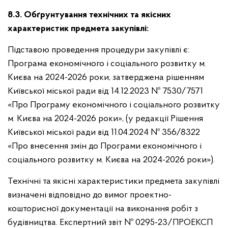
8.3. Обґрунтування технічних та якісних
характеристик предмета закупівлі:
Підставою проведення процедури закупівлі є:
Програма економічного і соціального розвитку м.
Києва на 2024-2026 роки, затверджена рішенням
Київської міської ради від 14.12.2023 № 7530/7571
«Про Програму економічного і соціального розвитку
м. Києва на 2024-2026 роки», (у редакції Рішення
Київської міської ради від 11.04.2024 № 356/8322
«Про внесення змін до Програми економічного і
соціального розвитку м. Києва на 2024-2026 роки»).
Технічні та якісні характеристики предмета закупівлі
визначені відповідно до вимог проектно-
кошторисної документації на виконання робіт з
будівництва. Експертний звіт
№ 0295-23/ПРОЕКСП