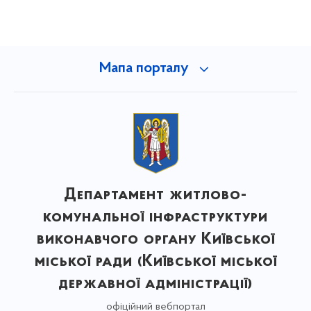
Мапа порталу
Департамент житлово-
комунальної інфраструктури
виконавчого органу Київської
міської ради (Київської міської
державної адміністрації)
офіційний вебпортал