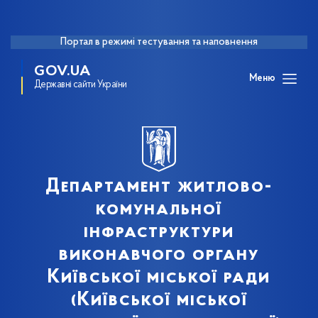
Портал в режимі тестування та наповнення
GOV.UA
Меню
Державні сайти України
Департамент житлово-
комунальної
інфраструктури
виконавчого органу
Київської міської ради
(Київської міської