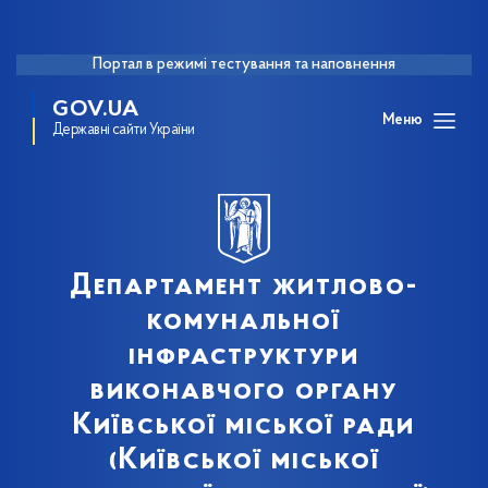
Портал в режимі тестування та наповнення
GOV.UA
Меню
Державні сайти України
Департамент житлово-
комунальної
інфраструктури
виконавчого органу
Київської міської ради
(Київської міської