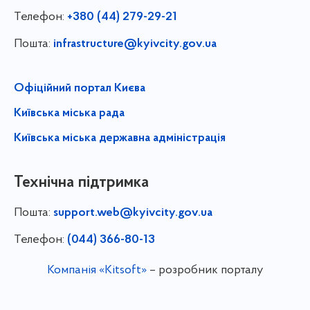
Телефон:
+380 (44) 279-29-21
Пошта:
infrastructure@kyivcity.gov.ua
Офіційний портал Києва
Київська міська рада
Київська міська державна адміністрація
Технічна підтримка
Пошта:
support.web@kyivcity.gov.ua
Телефон:
(044) 366-80-13
Компанія «Kitsoft»
– розробник порталу