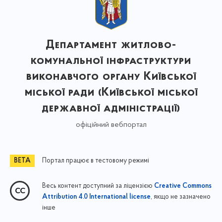
Департамент житлово-
комунальної інфраструктури
виконавчого органу Київської
міської ради (Київської міської
державної адміністрації)
офіційний вебпортал
Портал працює в тестовому режимі
Весь контент доступний за ліцензією
Creative Commons
, якщо не зазначено
Attribution 4.0 International license
інше