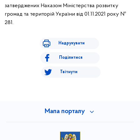
затверджених Наказом Міністерства розвитку
громад та територій України від 01.11.2021 року №
281.
Надрукувати
Поділитися
Твітнути
Мапа порталу