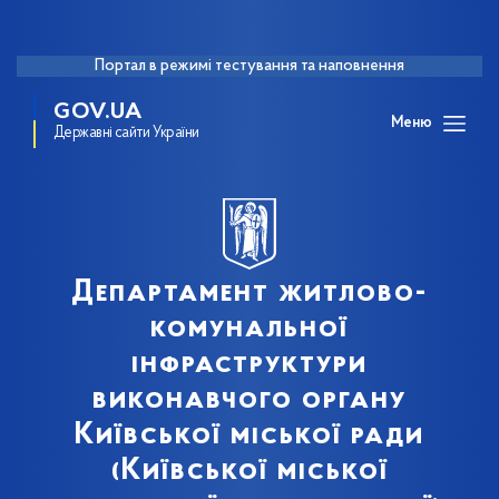
Портал в режимі тестування та наповнення
GOV.UA
Меню
Державні сайти України
Департамент житлово-
комунальної
інфраструктури
виконавчого органу
Київської міської ради
(Київської міської