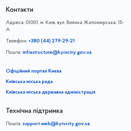
Контакти
Адреса:
01001, м. Київ, вул. Велика Житомирська, 15-
А
Телефон:
+380 (44) 279-29-21
Пошта:
infrastructure@kyivcity.gov.ua
Офіційний портал Києва
Київська міська рада
Київська міська державна адміністрація
Технічна підтримка
Пошта:
support.web@kyivcity.gov.ua