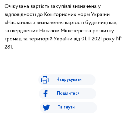
Очікувана вартість закупівлі визначена у
відповідності до Кошторисних норм України
«Настанова з визначення вартості будівництва»,
затверджених Наказом Міністерства розвитку
громад та територій України від 01.11.2021 року №
281.
Надрукувати
Поділитися
Твітнути