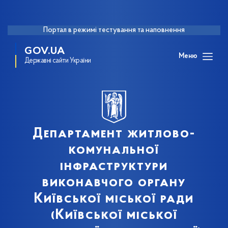
Портал в режимі тестування та наповнення
GOV.UA
Меню
Державні сайти України
Департамент житлово-
комунальної
інфраструктури
виконавчого органу
Київської міської ради
(Київської міської