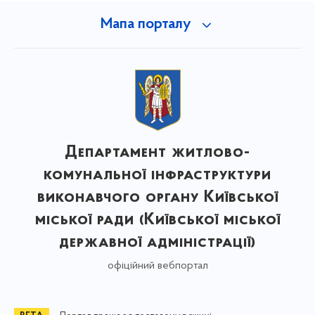
Мапа порталу
Департамент житлово-
комунальної інфраструктури
виконавчого органу Київської
міської ради (Київської міської
державної адміністрації)
офіційний вебпортал