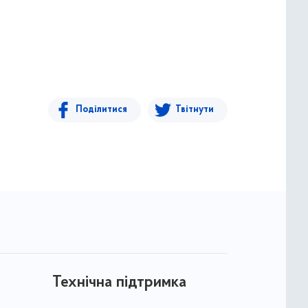
Поділитися
Твітнути
Технічна підтримка