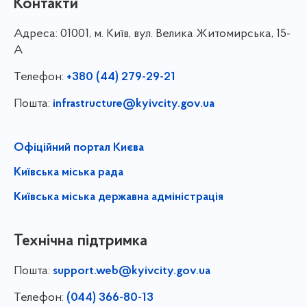
Контакти
Адреса:
01001, м. Київ, вул. Велика Житомирська, 15-
А
Телефон:
+380 (44) 279-29-21
Пошта:
infrastructure@kyivcity.gov.ua
Офіційний портал Києва
Київська міська рада
Київська міська державна адміністрація
Технічна підтримка
Пошта:
support.web@kyivcity.gov.ua
Телефон:
(044) 366-80-13