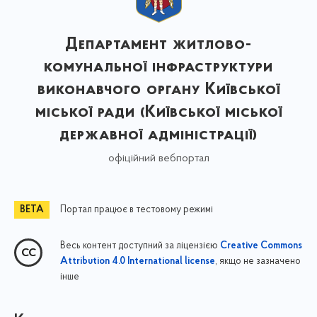
Департамент житлово-
комунальної інфраструктури
виконавчого органу Київської
міської ради (Київської міської
державної адміністрації)
офіційний вебпортал
Портал працює в тестовому режимі
Весь контент доступний за ліцензією
Creative Commons
, якщо не зазначено
Attribution 4.0 International license
інше