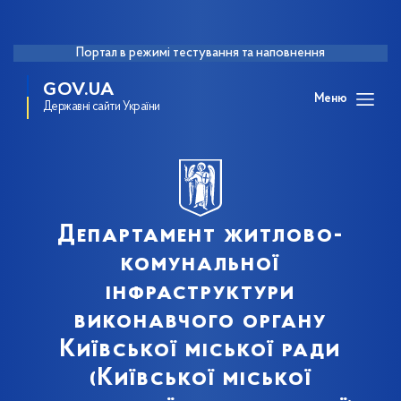
Портал в режимі тестування та наповнення
GOV.UA
Меню
Державні сайти України
Департамент житлово-
комунальної
інфраструктури
виконавчого органу
Київської міської ради
(Київської міської