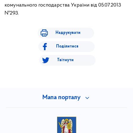
комунального господарства України від 05.07.2013
№293.
Надрукувати
Поділитися
Твітнути
Мапа порталу