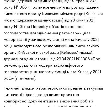
міської державної адміністрації) від 07 травня 2021
року №1066 «Про внесення змін до розпорядження
виконавчого органу Київської міської ради (Київської
міської державної адміністрації) від 28 січня 2021
року №101» та Переліку об’єктів ліфтового
господарства для здійснення реконструкції та
модернізації у житловому фонді міста Києва у 2021
році, затвердженого розпорядженням виконавчого
органу Київської міської ради (Київської міської
державної адміністрації) від 29.04.2021 № 1006 «Про
реконструкцію та модернізацію ліфтового
господарства у житловому фонді міста Києва у 2021
році» (зі змінами).
Технічні та якісні характеристики предмета закупівлі
визначені відповідно до вимог проектно-
кошторисної документації на виконання робіт з