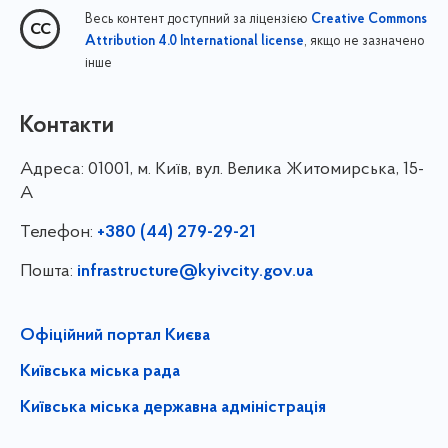
Весь контент доступний за ліцензією
Creative Commons
, якщо не зазначено
Attribution 4.0 International license
інше
Контакти
Адреса:
01001, м. Київ, вул. Велика Житомирська, 15-
А
Телефон:
+380 (44) 279-29-21
Пошта:
infrastructure@kyivcity.gov.ua
Офіційний портал Києва
Київська міська рада
Київська міська державна адміністрація