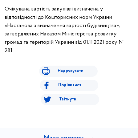
Очікувана вартість закупівлі визначена у
відповідності до Кошторисних норм України
«Настанова з визначення вартості будівництва»,
затверджених Наказом Міністерства розвитку
громад та територій України від 01.11.2021 року №
281.
Надрукувати
Поділитися
Твітнути