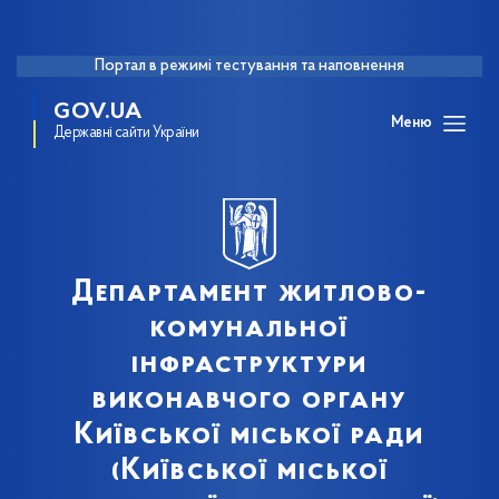
Портал в режимі тестування та наповнення
GOV.UA
Меню
Державні сайти України
Департамент житлово-
комунальної
інфраструктури
виконавчого органу
Київської міської ради
(Київської міської