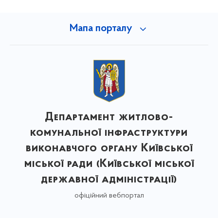
Мапа порталу
Департамент житлово-
комунальної інфраструктури
виконавчого органу Київської
міської ради (Київської міської
державної адміністрації)
офіційний вебпортал