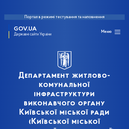
Портал в режимі тестування та наповнення
GOV.UA
Меню
Державні сайти України
Департамент житлово-
комунальної
інфраструктури
виконавчого органу
Київської міської ради
(Київської міської