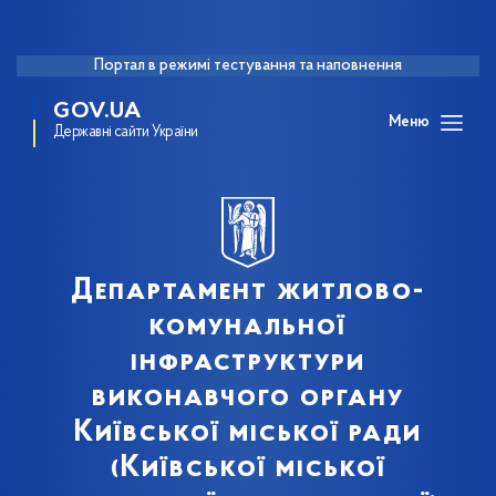
Портал в режимі тестування та наповнення
GOV.UA
Меню
Державні сайти України
Департамент житлово-
комунальної
інфраструктури
виконавчого органу
Київської міської ради
(Київської міської