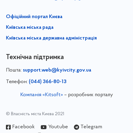
Офіційний портал Києва
Київська міська рада
Київська міська державна адміністрація
Технічна підтримка
Пошта:
support.web@kyivcity.gov.ua
Телефон:
(044) 366-80-13
Компанія «Kitsoft»
– розробник порталу
© Власність міста Києва 2021
Facebook
Youtube
Telegram