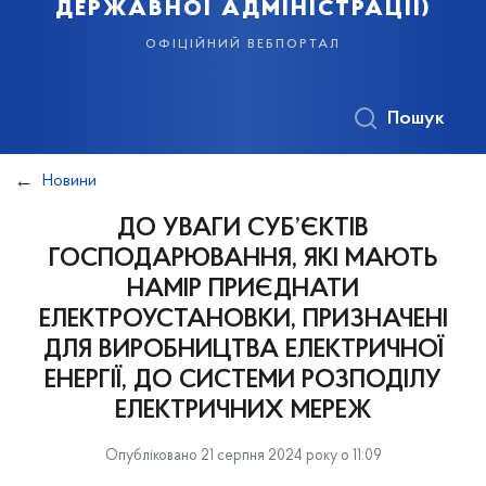
державної адміністрації)
офіційний вебпортал
Пошук
Новини
ДО УВАГИ СУБ’ЄКТІВ
ГОСПОДАРЮВАННЯ, ЯКІ МАЮТЬ
НАМІР ПРИЄДНАТИ
ЕЛЕКТРОУСТАНОВКИ, ПРИЗНАЧЕНІ
ДЛЯ ВИРОБНИЦТВА ЕЛЕКТРИЧНОЇ
ЕНЕРГІЇ, ДО СИСТЕМИ РОЗПОДІЛУ
ЕЛЕКТРИЧНИХ МЕРЕЖ
Опубліковано 21 серпня 2024 року о 11:09