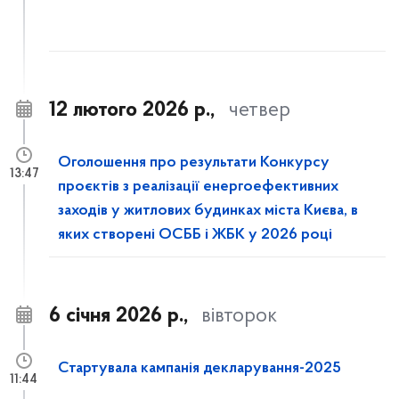
12 лютого 2026 р.,
четвер
Оголошення про результати Конкурсу
13:47
проєктів з реалізації енергоефективних
заходів у житлових будинках міста Києва, в
яких створені ОСББ і ЖБК у 2026 році
6 січня 2026 р.,
вівторок
Стартувала кампанія декларування-2025
11:44