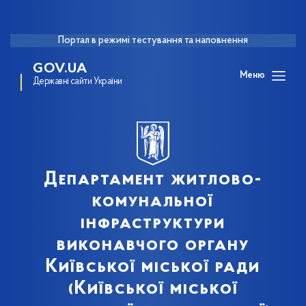
Портал в режимі тестування та наповнення
GOV.UA
Меню
Державні сайти України
Департамент житлово-
комунальної
інфраструктури
виконавчого органу
Київської міської ради
(Київської міської