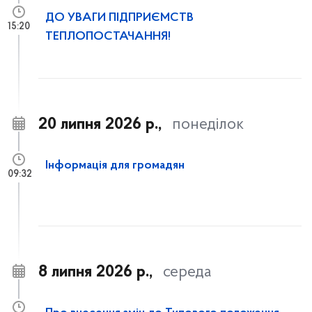
ДО УВАГИ ПІДПРИЄМСТВ
15:20
ТЕПЛОПОСТАЧАННЯ!
20 липня 2026 р.,
понеділок
Інформація для громадян
09:32
8 липня 2026 р.,
середа