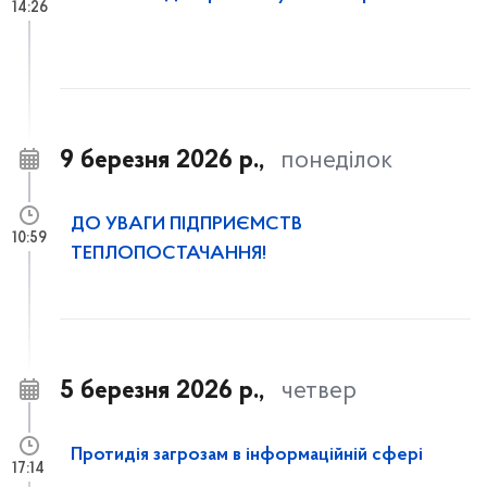
14:26
9 березня 2026 р.,
понеділок
ДО УВАГИ ПІДПРИЄМСТВ
10:59
ТЕПЛОПОСТАЧАННЯ!
5 березня 2026 р.,
четвер
Протидія загрозам в інформаційній сфері
17:14