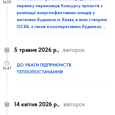
16:59
переліку переможців Конкурсу проєктів з
реалізації енергоефективних заходів у
житлових будинках м. Києва, в яких створені
ОСББ, а також в кооперативних будинках, у
2026 році
5 травня 2026 р.,
вівторок
ДО УВАГИ ПІДПРИЄМСТВ
10:47
ТЕПЛОПОСТАЧАННЯ!
14 квітня 2026 р.,
вівторок