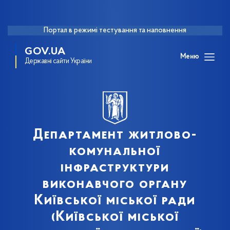
Портал в режимі тестування та наповнення
GOV.UA
Меню
Державні сайти України
Департамент житлово-
комунальної
інфраструктури
виконавчого органу
Київської міської ради
(Київської міської