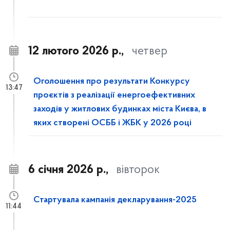
12 лютого 2026 р.,
четвер
Оголошення про результати Конкурсу
13:47
проєктів з реалізації енергоефективних
заходів у житлових будинках міста Києва, в
яких створені ОСББ і ЖБК у 2026 році
6 січня 2026 р.,
вівторок
Стартувала кампанія декларування-2025
11:44