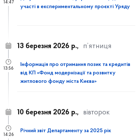
14:47
участі в експериментальному проєкті Уряду
13 березня 2026 р.,
п’ятниця
Інформація про отримання позик та кредитів
13:56
від КП «Фонд модернізації та розвитку
житлового фонду міста Києва»
10 березня 2026 р.,
вівторок
Річний звіт Департаменту за 2025 рік
14:26