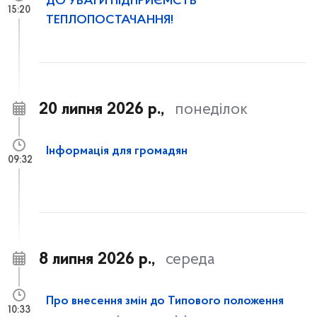
ДО УВАГИ ПІДПРИЄМСТВ
15:20
ТЕПЛОПОСТАЧАННЯ!
20 липня 2026 р.,
понеділок
Інформація для громадян
09:32
8 липня 2026 р.,
середа
Про внесення змін до Типового положення
10:33