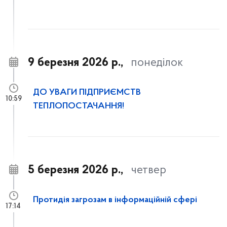
9 березня 2026 р.,
понеділок
ДО УВАГИ ПІДПРИЄМСТВ
10:59
ТЕПЛОПОСТАЧАННЯ!
5 березня 2026 р.,
четвер
Протидія загрозам в інформаційній сфері
17:14