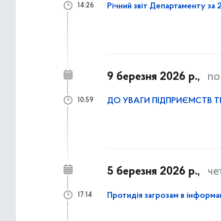
Річний звіт Департаменту за 
14:26
9 березня 2026 р.,
по
ДО УВАГИ ПІДПРИЄМСТВ 
10:59
5 березня 2026 р.,
че
Протидія загрозам в інформа
17:14