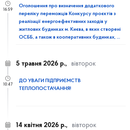
Оголошення про визначення додаткового
16:59
переліку переможців Конкурсу проєктів з
реалізації енергоефективних заходів у
житлових будинках м. Києва, в яких створені
ОСББ, а також в кооперативних будинках, у
2026 році
5 травня 2026 р.,
вівторок
ДО УВАГИ ПІДПРИЄМСТВ
10:47
ТЕПЛОПОСТАЧАННЯ!
14 квітня 2026 р.,
вівторок