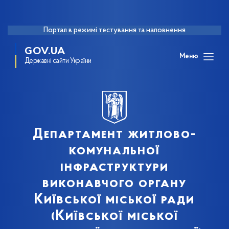
Портал в режимі тестування та наповнення
GOV.UA
Меню
Державні сайти України
Департамент житлово-
комунальної
інфраструктури
виконавчого органу
Київської міської ради
(Київської міської