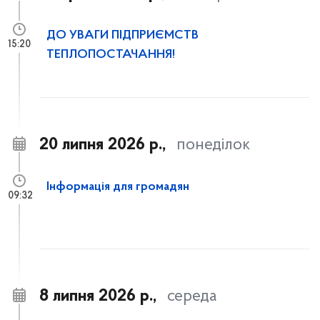
ДО УВАГИ ПІДПРИЄМСТВ
15:20
ТЕПЛОПОСТАЧАННЯ!
20 липня 2026 р.,
понеділок
Інформація для громадян
09:32
8 липня 2026 р.,
середа