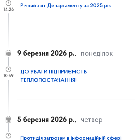
Річний звіт Департаменту за 2025 рік
14:26
9 березня 2026 р.,
понеділок
ДО УВАГИ ПІДПРИЄМСТВ
10:59
ТЕПЛОПОСТАЧАННЯ!
5 березня 2026 р.,
четвер
Протидія загрозам в інформаційній сфері