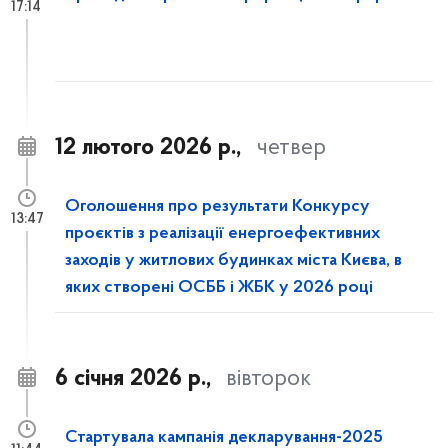
17:14
12 лютого 2026 р.,
четвер
Оголошення про результати Конкурсу
13:47
проєктів з реалізації енергоефективних
заходів у житлових будинках міста Києва, в
яких створені ОСББ і ЖБК у 2026 році
6 січня 2026 р.,
вівторок
Стартувала кампанія декларування-2025