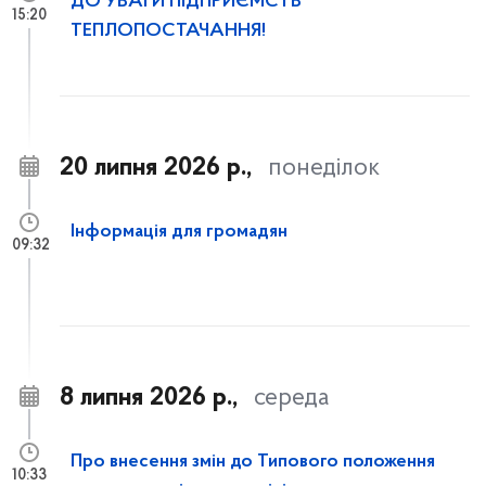
ДО УВАГИ ПІДПРИЄМСТВ
15:20
ТЕПЛОПОСТАЧАННЯ!
20 липня 2026 р.,
понеділок
Інформація для громадян
09:32
8 липня 2026 р.,
середа
Про внесення змін до Типового положення
10:33