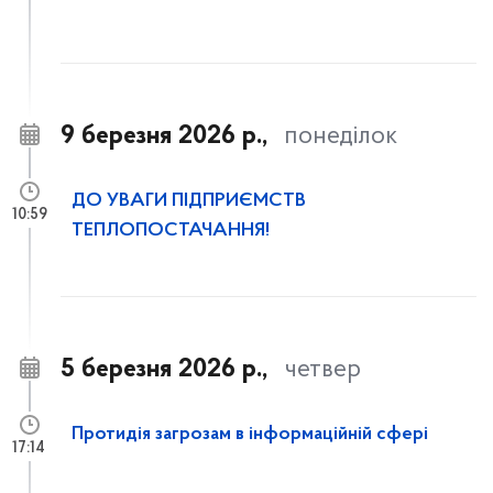
9 березня 2026 р.,
понеділок
ДО УВАГИ ПІДПРИЄМСТВ
10:59
ТЕПЛОПОСТАЧАННЯ!
5 березня 2026 р.,
четвер
Протидія загрозам в інформаційній сфері
17:14