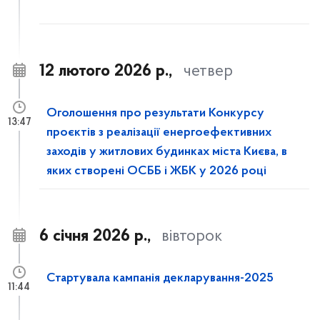
12 лютого 2026 р.,
четвер
Оголошення про результати Конкурсу
13:47
проєктів з реалізації енергоефективних
заходів у житлових будинках міста Києва, в
яких створені ОСББ і ЖБК у 2026 році
6 січня 2026 р.,
вівторок
Стартувала кампанія декларування-2025
11:44