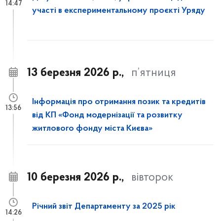
14:47
участі в експериментальному проєкті Уряду
13 березня 2026 р.,
п’ятниця
Інформація про отримання позик та кредитів
13:56
від КП «Фонд модернізації та розвитку
житлового фонду міста Києва»
10 березня 2026 р.,
вівторок
Річний звіт Департаменту за 2025 рік
14:26