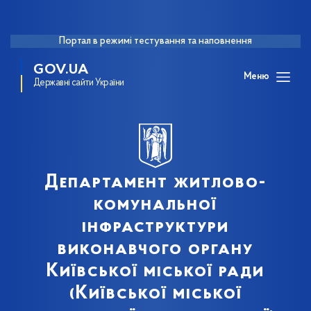
Портал в режимі тестування та наповнення
GOV.UA
Меню
Державні сайти України
Департамент житлово-
комунальної
інфраструктури
виконавчого органу
Київської міської ради
(Київської міської