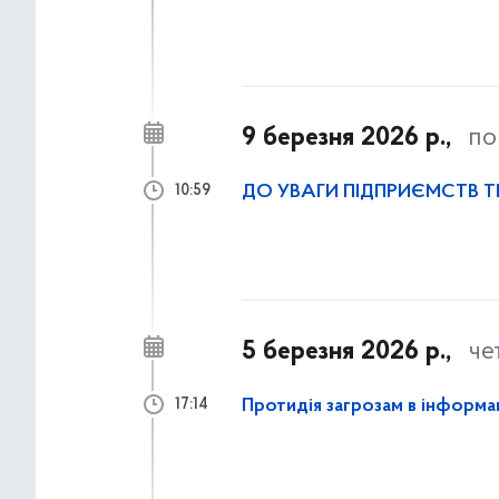
9 березня 2026 р.,
по
ДО УВАГИ ПІДПРИЄМСТВ 
10:59
5 березня 2026 р.,
че
Протидія загрозам в інформа
17:14