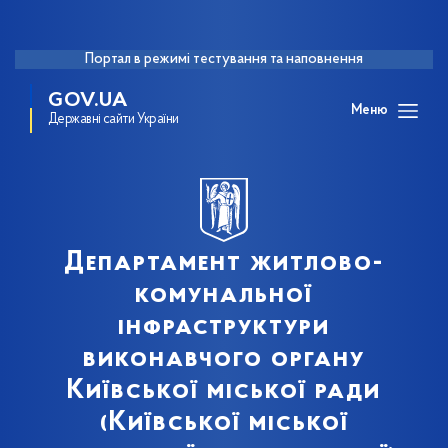
Портал в режимі тестування та наповнення
GOV.UA
Меню
Державні сайти України
Департамент житлово-
комунальної
інфраструктури
виконавчого органу
Київської міської ради
(Київської міської