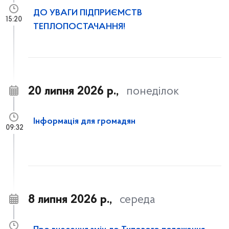
ДО УВАГИ ПІДПРИЄМСТВ
15:20
ТЕПЛОПОСТАЧАННЯ!
20 липня 2026 р.,
понеділок
Інформація для громадян
09:32
8 липня 2026 р.,
середа