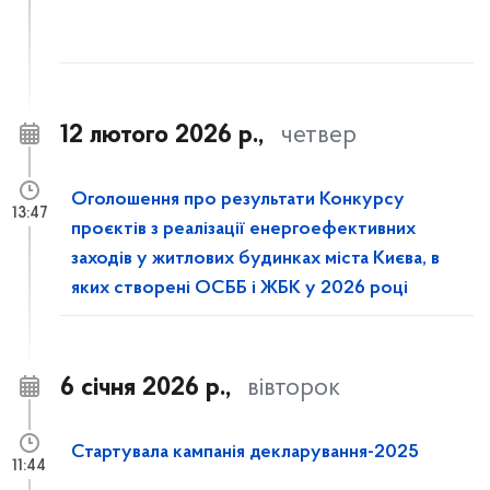
12 лютого 2026 р.,
четвер
Оголошення про результати Конкурсу
13:47
проєктів з реалізації енергоефективних
заходів у житлових будинках міста Києва, в
яких створені ОСББ і ЖБК у 2026 році
6 січня 2026 р.,
вівторок
Стартувала кампанія декларування-2025
11:44