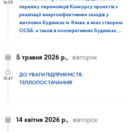
16:59
переліку переможців Конкурсу проєктів з
реалізації енергоефективних заходів у
житлових будинках м. Києва, в яких створені
ОСББ, а також в кооперативних будинках, у
2026 році
5 травня 2026 р.,
вівторок
ДО УВАГИ ПІДПРИЄМСТВ
10:47
ТЕПЛОПОСТАЧАННЯ!
14 квітня 2026 р.,
вівторок