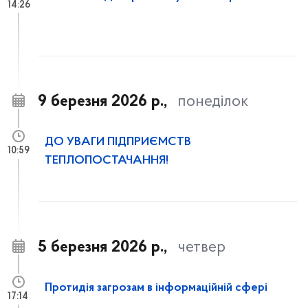
14:26
9 березня 2026 р.,
понеділок
ДО УВАГИ ПІДПРИЄМСТВ
10:59
ТЕПЛОПОСТАЧАННЯ!
5 березня 2026 р.,
четвер
Протидія загрозам в інформаційній сфері
17:14