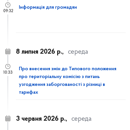
Інформація для громадян
09:32
8 липня 2026 р.,
середа
Про внесення змін до Типового положення
10:33
про територіальну комісію з питань
узгодження заборгованості з різниці в
тарифах
3 червня 2026 р.,
середа