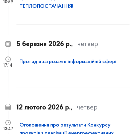
10:59
ТЕПЛОПОСТАЧАННЯ!
5 березня 2026 р.,
четвер
Протидія загрозам в інформаційній сфері
17:14
12 лютого 2026 р.,
четвер
Оголошення про результати Конкурсу
13:47
проєктів з реалізації енергоефективних