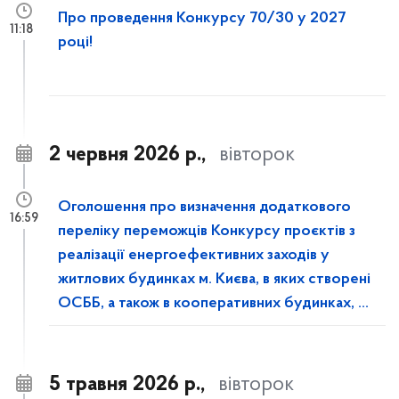
Про проведення Конкурсу 70/30 у 2027
11:18
році!
2 червня 2026 р.,
вівторок
Оголошення про визначення додаткового
16:59
переліку переможців Конкурсу проєктів з
реалізації енергоефективних заходів у
житлових будинках м. Києва, в яких створені
ОСББ, а також в кооперативних будинках, у
2026 році
5 травня 2026 р.,
вівторок