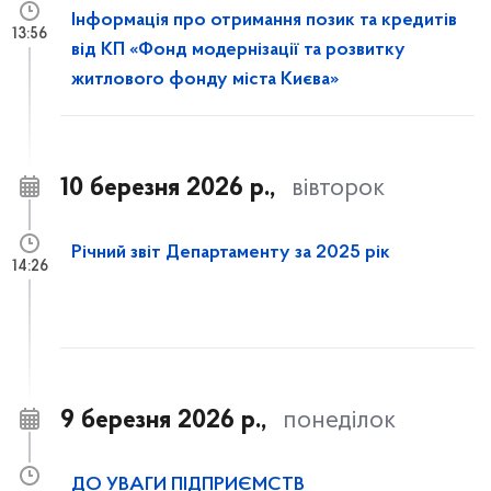
Інформація про отримання позик та кредитів
13:56
від КП «Фонд модернізації та розвитку
житлового фонду міста Києва»
10 березня 2026 р.,
вівторок
Річний звіт Департаменту за 2025 рік
14:26
9 березня 2026 р.,
понеділок
ДО УВАГИ ПІДПРИЄМСТВ