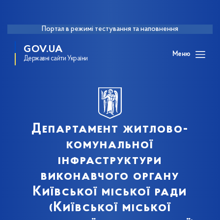
Портал в режимі тестування та наповнення
GOV.UA
Меню
Державні сайти України
Департамент житлово-
комунальної
інфраструктури
виконавчого органу
Київської міської ради
(Київської міської