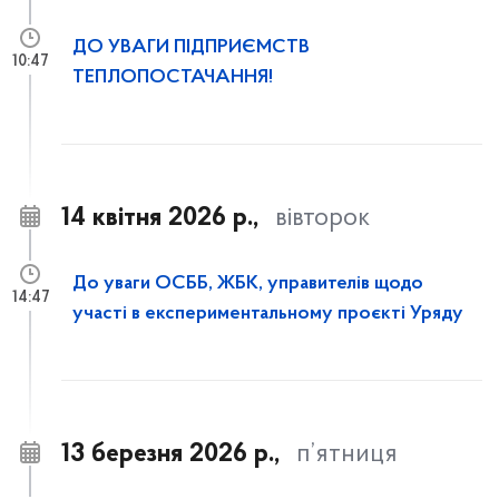
ДО УВАГИ ПІДПРИЄМСТВ
10:47
ТЕПЛОПОСТАЧАННЯ!
14 квітня 2026 р.,
вівторок
До уваги ОСББ, ЖБК, управителів щодо
14:47
участі в експериментальному проєкті Уряду
13 березня 2026 р.,
п’ятниця