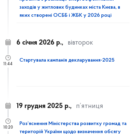
заходів у житлових будинках міста Києва, в
яких створені ОСББ і ЖБК у 2026 році
6 січня 2026 р.,
вівторок
Стартувала кампанія декларування-2025
11:44
19 грудня 2025 р.,
п’ятниця
Роз’яснення Міністерства розвитку громад та
10:20
територій України щодо визначення обсягу