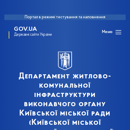
Портал в режимі тестування та наповнення
GOV.UA
Меню
Державні сайти України
Департамент житлово-
комунальної
інфраструктури
виконавчого органу
Київської міської ради
(Київської міської