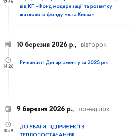
13:56
від КП «Фонд модернізації та розвитку
житлового фонду міста Києва»
10 березня 2026 р.,
вівторок
Річний звіт Департаменту за 2025 рік
14:26
9 березня 2026 р.,
понеділок
ДО УВАГИ ПІДПРИЄМСТВ
10:59
ТЕПЛОПОСТАЧАННЯ!