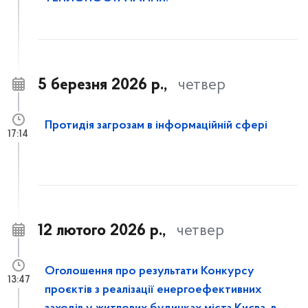
5 березня 2026 р.,
четвер
Протидія загрозам в інформаційній сфері
17:14
12 лютого 2026 р.,
четвер
Оголошення про результати Конкурсу
13:47
проєктів з реалізації енергоефективних