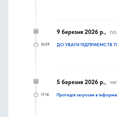
9 березня 2026 р.,
по
ДО УВАГИ ПІДПРИЄМСТВ 
10:59
5 березня 2026 р.,
че
Протидія загрозам в інформа
17:14