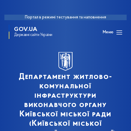
Портал в режимі тестування та наповнення
GOV.UA
Меню
Державні сайти України
Департамент житлово-
комунальної
інфраструктури
виконавчого органу
Київської міської ради
(Київської міської