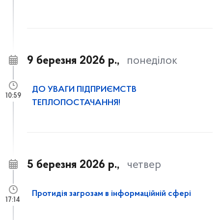
9 березня 2026 р.,
понеділок
ДО УВАГИ ПІДПРИЄМСТВ
10:59
ТЕПЛОПОСТАЧАННЯ!
5 березня 2026 р.,
четвер
Протидія загрозам в інформаційній сфері
17:14