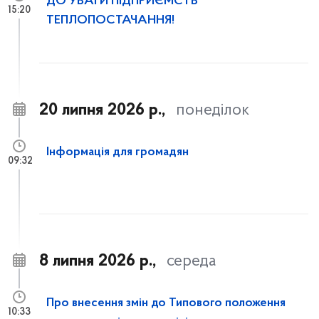
ДО УВАГИ ПІДПРИЄМСТВ
15:20
ТЕПЛОПОСТАЧАННЯ!
20 липня 2026 р.,
понеділок
Інформація для громадян
09:32
8 липня 2026 р.,
середа
Про внесення змін до Типового положення
10:33