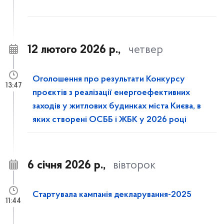
12 лютого 2026 р.,
четвер
Оголошення про результати Конкурсу
13:47
проєктів з реалізації енергоефективних
заходів у житлових будинках міста Києва, в
яких створені ОСББ і ЖБК у 2026 році
6 січня 2026 р.,
вівторок
Стартувала кампанія декларування-2025
11:44