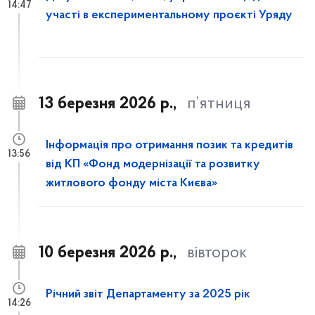
14:47
участі в експериментальному проєкті Уряду
13 березня 2026 р.,
п’ятниця
Інформація про отримання позик та кредитів
13:56
від КП «Фонд модернізації та розвитку
житлового фонду міста Києва»
10 березня 2026 р.,
вівторок
Річний звіт Департаменту за 2025 рік
14:26