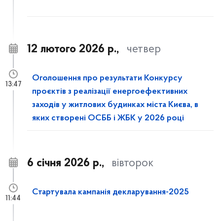
12 лютого 2026 р.,
четвер
Оголошення про результати Конкурсу
13:47
проєктів з реалізації енергоефективних
заходів у житлових будинках міста Києва, в
яких створені ОСББ і ЖБК у 2026 році
6 січня 2026 р.,
вівторок
Стартувала кампанія декларування-2025
11:44