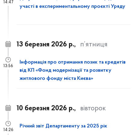
14:47
участі в експериментальному проєкті Уряду
13 березня 2026 р.,
п’ятниця
Інформація про отримання позик та кредитів
13:56
від КП «Фонд модернізації та розвитку
житлового фонду міста Києва»
10 березня 2026 р.,
вівторок
Річний звіт Департаменту за 2025 рік
14:26