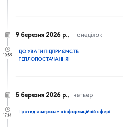
9 березня 2026 р.,
понеділок
ДО УВАГИ ПІДПРИЄМСТВ
10:59
ТЕПЛОПОСТАЧАННЯ!
5 березня 2026 р.,
четвер
Протидія загрозам в інформаційній сфері
17:14