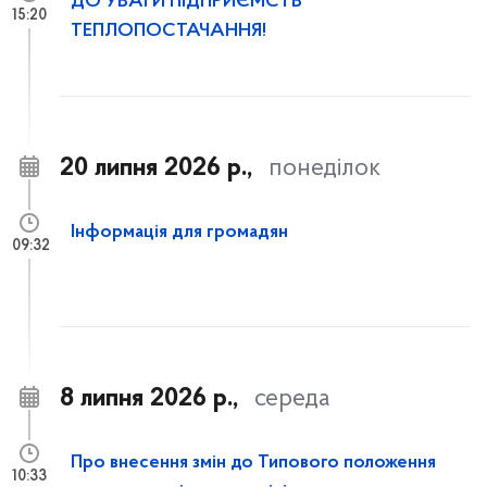
ДО УВАГИ ПІДПРИЄМСТВ
15:20
ТЕПЛОПОСТАЧАННЯ!
20 липня 2026 р.,
понеділок
Інформація для громадян
09:32
8 липня 2026 р.,
середа
Про внесення змін до Типового положення
10:33