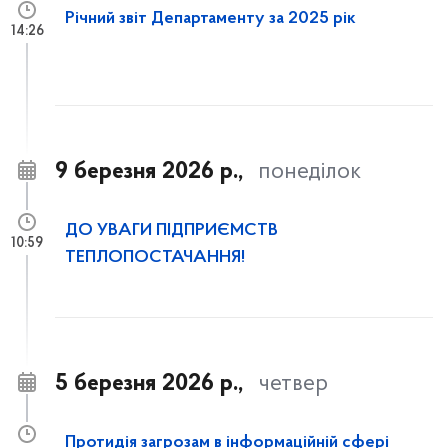
Річний звіт Департаменту за 2025 рік
14:26
9 березня 2026 р.,
понеділок
ДО УВАГИ ПІДПРИЄМСТВ
10:59
ТЕПЛОПОСТАЧАННЯ!
5 березня 2026 р.,
четвер
Протидія загрозам в інформаційній сфері