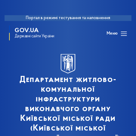
Портал в режимі тестування та наповнення
GOV.UA
Меню
Державні сайти України
Департамент житлово-
комунальної
інфраструктури
виконавчого органу
Київської міської ради
(Київської міської