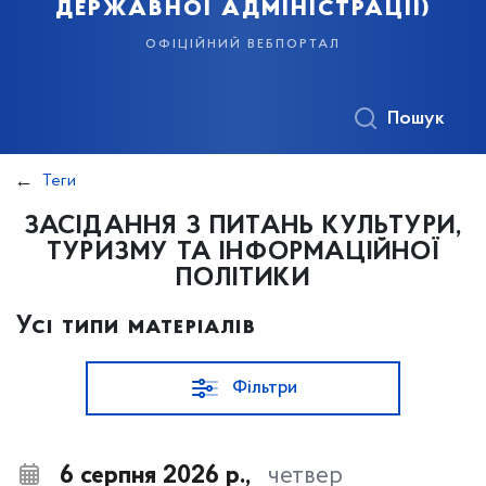
державної адміністрації)
офіційний вебпортал
Пошук
Теги
ЗАСІДАННЯ З ПИТАНЬ КУЛЬТУРИ,
ТУРИЗМУ ТА ІНФОРМАЦІЙНОЇ
ПОЛІТИКИ
Усі типи матеріалів
Фільтри
6 серпня 2026 р.,
четвер