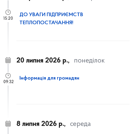
ДО УВАГИ ПІДПРИЄМСТВ
15:20
ТЕПЛОПОСТАЧАННЯ!
20 липня 2026 р.,
понеділок
Інформація для громадян
09:32
8 липня 2026 р.,
середа