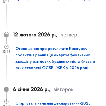
17:14
12 лютого 2026 р.,
четвер
Оголошення про результати Конкурсу
13:47
проєктів з реалізації енергоефективних
заходів у житлових будинках міста Києва, в
яких створені ОСББ і ЖБК у 2026 році
6 січня 2026 р.,
вівторок
Стартувала кампанія декларування-2025