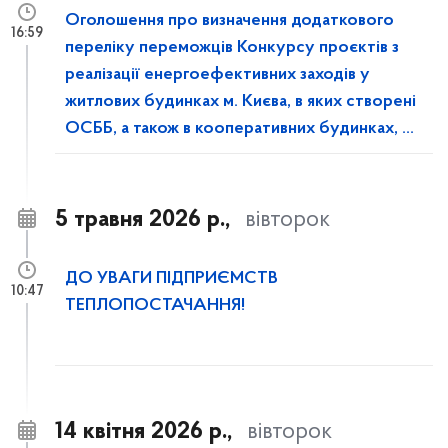
Оголошення про визначення додаткового
16:59
переліку переможців Конкурсу проєктів з
реалізації енергоефективних заходів у
житлових будинках м. Києва, в яких створені
ОСББ, а також в кооперативних будинках, у
2026 році
5 травня 2026 р.,
вівторок
ДО УВАГИ ПІДПРИЄМСТВ
10:47
ТЕПЛОПОСТАЧАННЯ!
14 квітня 2026 р.,
вівторок