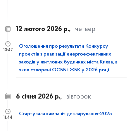
12 лютого 2026 р.,
четвер
Оголошення про результати Конкурсу
13:47
проєктів з реалізації енергоефективних
заходів у житлових будинках міста Києва, в
яких створені ОСББ і ЖБК у 2026 році
6 січня 2026 р.,
вівторок
Стартувала кампанія декларування-2025
11:44