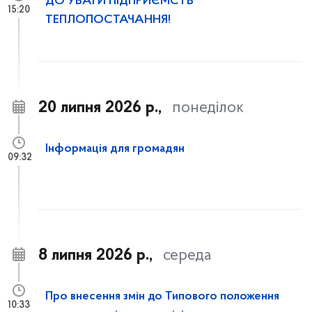
ДО УВАГИ ПІДПРИЄМСТВ
15:20
ТЕПЛОПОСТАЧАННЯ!
20 липня 2026 р.,
понеділок
Інформація для громадян
09:32
8 липня 2026 р.,
середа
Про внесення змін до Типового положення
10:33