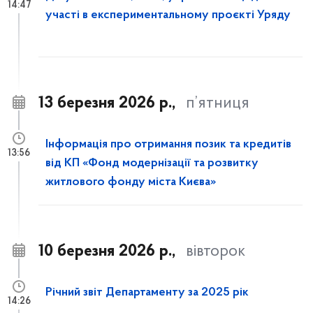
14:47
участі в експериментальному проєкті Уряду
13 березня 2026 р.,
п’ятниця
Інформація про отримання позик та кредитів
13:56
від КП «Фонд модернізації та розвитку
житлового фонду міста Києва»
10 березня 2026 р.,
вівторок
Річний звіт Департаменту за 2025 рік
14:26