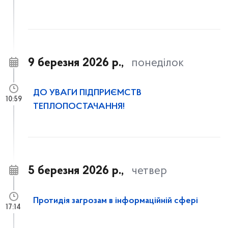
9 березня 2026 р.,
понеділок
ДО УВАГИ ПІДПРИЄМСТВ
10:59
ТЕПЛОПОСТАЧАННЯ!
5 березня 2026 р.,
четвер
Протидія загрозам в інформаційній сфері
17:14