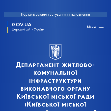
Портал в режимі тестування та наповнення
GOV.UA
Меню
Державні сайти України
Департамент житлово-
комунальної
інфраструктури
виконавчого органу
Київської міської ради
(Київської міської