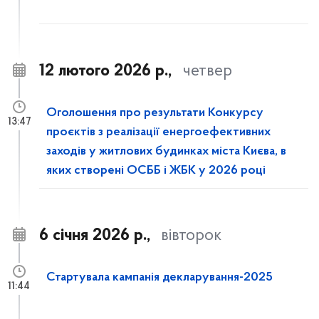
12 лютого 2026 р.,
четвер
Оголошення про результати Конкурсу
13:47
проєктів з реалізації енергоефективних
заходів у житлових будинках міста Києва, в
яких створені ОСББ і ЖБК у 2026 році
6 січня 2026 р.,
вівторок
Стартувала кампанія декларування-2025
11:44