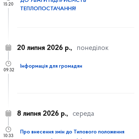
ДО УВАГИ ПІДПРИЄМСТВ
15:20
ТЕПЛОПОСТАЧАННЯ!
20 липня 2026 р.,
понеділок
Інформація для громадян
09:32
8 липня 2026 р.,
середа
Про внесення змін до Типового положення
10:33