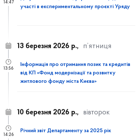
14:47
участі в експериментальному проєкті Уряду
13 березня 2026 р.,
п’ятниця
Інформація про отримання позик та кредитів
13:56
від КП «Фонд модернізації та розвитку
житлового фонду міста Києва»
10 березня 2026 р.,
вівторок
Річний звіт Департаменту за 2025 рік
14:26