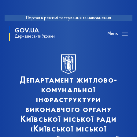
Портал в режимі тестування та наповнення
GOV.UA
Меню
Державні сайти України
Департамент житлово-
комунальної
інфраструктури
виконавчого органу
Київської міської ради
(Київської міської