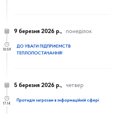
9 березня 2026 р.,
понеділок
ДО УВАГИ ПІДПРИЄМСТВ
10:59
ТЕПЛОПОСТАЧАННЯ!
5 березня 2026 р.,
четвер
Протидія загрозам в інформаційній сфері
17:14